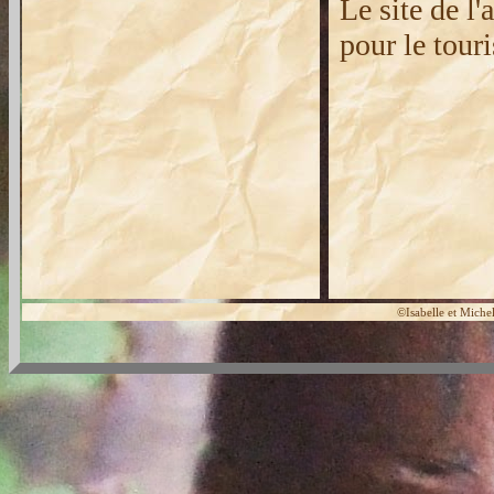
Le site de l
pour le tour
©Isabelle et Mich